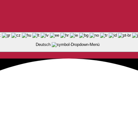
Deutsch