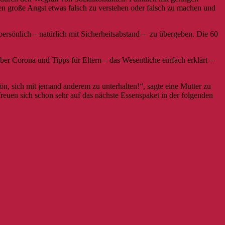
n große Angst etwas falsch zu verstehen oder falsch zu machen und
persönlich – natürlich mit Sicherheitsabstand – zu übergeben. Die 60
 Corona und Tipps für Eltern – das Wesentliche einfach erklärt –
hön, sich mit jemand anderem zu unterhalten!“, sagte eine Mutter zu
euen sich schon sehr auf das nächste Essenspaket in der folgenden