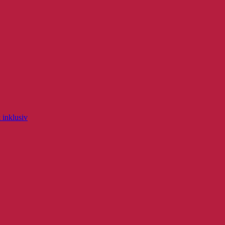
 inklusiv