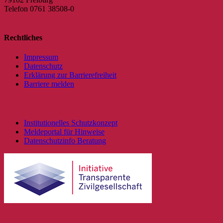
Telefon 0761 38508-0
Rechtliches
Impressum
Datenschutz
Erklärung zur Barrierefreiheit
Barriere melden
Institutionelles Schutzkonzept
Meldeportal für Hinweise
Datenschutzinfo Beratung