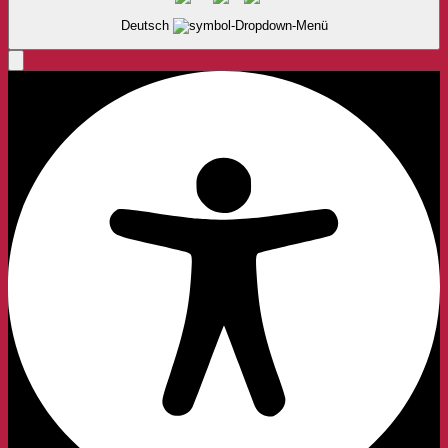
Deutsch