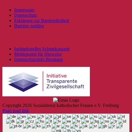
Impressum
Datenschutz
Erklärung zur Barrierefreiheit
Barriere melden
Institutionelles Schutzkonzept
Meldeportal für Hinweise
Datenschutzinfo Beratung
Copyright
2026 Sozialdienst katholischer Frauen e.V. Freiburg
Page load link