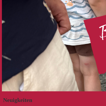
Neuigkeiten