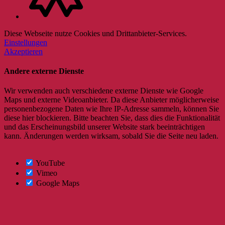
Diese Webseite nutze Cookies und Drittanbieter-Services.
Einstellungen
Akzeptieren
Andere externe Dienste
Wir verwenden auch verschiedene externe Dienste wie Google
Maps und externe Videoanbieter. Da diese Anbieter möglicherweise
personenbezogene Daten wie Ihre IP-Adresse sammeln, können Sie
diese hier blockieren. Bitte beachten Sie, dass dies die Funktionalität
und das Erscheinungsbild unserer Website stark beeinträchtigen
kann. Änderungen werden wirksam, sobald Sie die Seite neu laden.
YouTube
Vimeo
Google Maps
Nach
oben