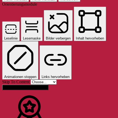
Orientierungsmodule
Leselinie
Lesemaske
Bilder verbergen
Inhalt hervorheben
Animationen stoppen
Links hervorheben
Skip To Content
Einstellungen zurücksetzen