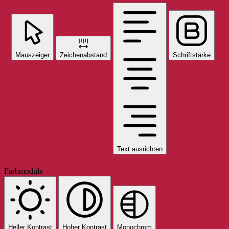
Mauszeiger
Zeichenabstand
Schriftstärke
Text ausrichten
Farbmodule
Heller Kontrast
Hoher Kontrast
Monochrom