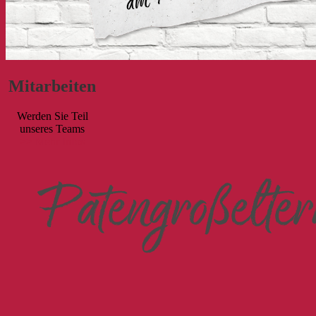
Mitarbeiten
Werden Sie Teil
unseres Teams
>> Mehr Infos