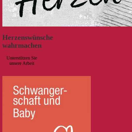
Herzenswünsche
wahrmachen
Unterstützen Sie
unsere Arbeit
>> Mehr Infos