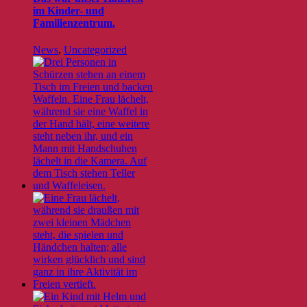
im Kinder- und
Familienzentrum.
News
,
Uncategorized