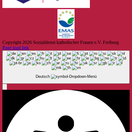
Copyright
2026 Sozialdienst katholischer Frauen e.V. Freiburg
Page load link
Deutsch