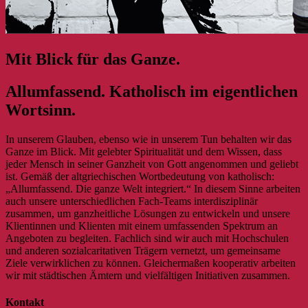
Mit Blick für das Ganze.
Allumfassend. Katholisch im eigentlichen
Wortsinn.
In unserem Glauben, ebenso wie in unserem Tun behalten wir das
Ganze im Blick. Mit gelebter Spiritualität und dem Wissen, dass
jeder Mensch in seiner Ganzheit von Gott angenommen und geliebt
ist. Gemäß der altgriechischen Wortbedeutung von katholisch:
„Allumfassend. Die ganze Welt integriert.“ In diesem Sinne arbeiten
auch unsere unterschiedlichen Fach-Teams interdisziplinär
zusammen, um ganzheitliche Lösungen zu entwickeln und unsere
Klientinnen und Klienten mit einem umfassenden Spektrum an
Angeboten zu begleiten. Fachlich sind wir auch mit Hochschulen
und anderen sozialcaritativen Trägern vernetzt, um gemeinsame
Ziele verwirklichen zu können. Gleichermaßen kooperativ arbeiten
wir mit städtischen Ämtern und vielfältigen Initiativen zusammen.
Kontakt