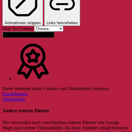
Animationen stoppen
Links hervorheben
Skip To Content
Einstellungen zurücksetzen
Diese Webseite nutze Cookies und Drittanbieter-Services.
Einstellungen
Akzeptieren
Andere externe Dienste
Wir verwenden auch verschiedene externe Dienste wie Google
Maps und externe Videoanbieter. Da diese Anbieter möglicherweise