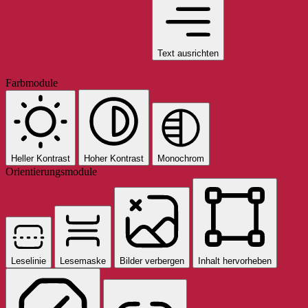
Text ausrichten
Farbmodule
Heller Kontrast
Hoher Kontrast
Monochrom
Orientierungsmodule
Leselinie
Lesemaske
Bilder verbergen
Inhalt hervorheben