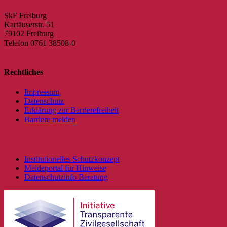
SkF Freiburg
Kartäuserstr. 51
79102 Freiburg
Telefon 0761 38508-0
Rechtliches
Impressum
Datenschutz
Erklärung zur Barrierefreiheit
Barriere melden
Institutionelles Schutzkonzept
Meldeportal für Hinweise
Datenschutzinfo Beratung