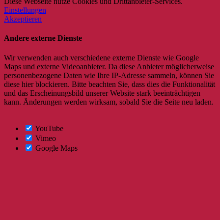
Diese Webseite nutze Cookies und Drittanbieter-Services.
Einstellungen
Akzeptieren
Andere externe Dienste
Wir verwenden auch verschiedene externe Dienste wie Google
Maps und externe Videoanbieter. Da diese Anbieter möglicherweise
personenbezogene Daten wie Ihre IP-Adresse sammeln, können Sie
diese hier blockieren. Bitte beachten Sie, dass dies die Funktionalität
und das Erscheinungsbild unserer Website stark beeinträchtigen
kann. Änderungen werden wirksam, sobald Sie die Seite neu laden.
YouTube
Vimeo
Google Maps
Nach
oben