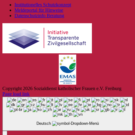
Institutionelles Schutzkonzept
Meldeportal für Hinweise
Datenschutzinfo Beratung
Copyright
2026 Sozialdienst katholischer Frauen e.V. Freiburg
Page load link
Deutsch