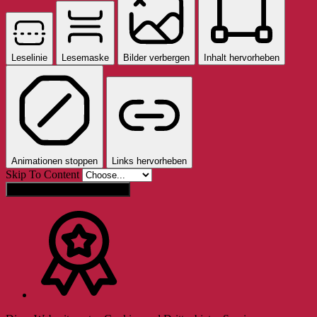
Leselinie
Lesemaske
Bilder verbergen
Inhalt hervorheben
Animationen stoppen
Links hervorheben
Skip To Content
Einstellungen zurücksetzen