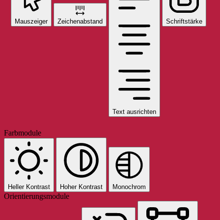
Mauszeiger
Zeichenabstand
Schriftstärke
Text ausrichten
Farbmodule
Heller Kontrast
Hoher Kontrast
Monochrom
Orientierungsmodule