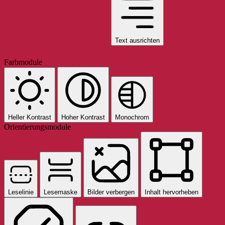
Text ausrichten
Farbmodule
Heller Kontrast
Hoher Kontrast
Monochrom
Orientierungsmodule
Leselinie
Lesemaske
Bilder verbergen
Inhalt hervorheben