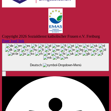
Copyright
2026 Sozialdienst katholischer Frauen e.V. Freiburg
Page load link
Deutsch