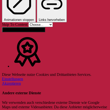
Animationen stoppen
Links hervorheben
Skip To Content
Einstellungen zurücksetzen
Diese Webseite nutze Cookies und Drittanbieter-Services.
Einstellungen
Akzeptieren
Andere externe Dienste
Wir verwenden auch verschiedene externe Dienste wie Google
Maps und externe Videoanbieter. Da diese Anbieter möglicherweise