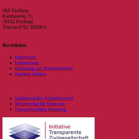
Mail
SkF Freiburg
Kartäuserstr. 51
79102 Freiburg
Telefon 0761 38508-0
Rechtliches
Impressum
Datenschutz
Erklärung zur Barrierefreiheit
Barriere melden
Institutionelles Schutzkonzept
Meldeportal für Hinweise
Datenschutzinfo Beratung