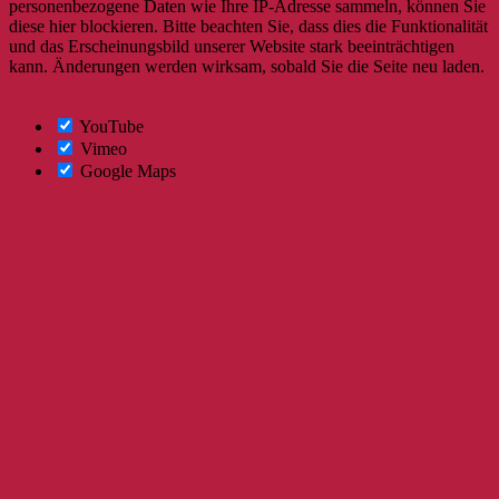
personenbezogene Daten wie Ihre IP-Adresse sammeln, können Sie
diese hier blockieren. Bitte beachten Sie, dass dies die Funktionalität
und das Erscheinungsbild unserer Website stark beeinträchtigen
kann. Änderungen werden wirksam, sobald Sie die Seite neu laden.
YouTube
Vimeo
Google Maps
Nach
oben