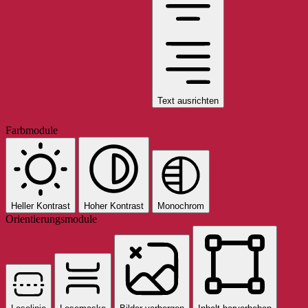
Text ausrichten
Farbmodule
Heller Kontrast
Hoher Kontrast
Monochrom
Orientierungsmodule