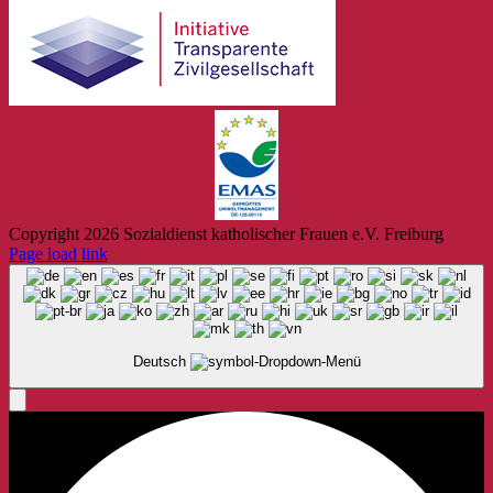
Copyright
2026 Sozialdienst katholischer Frauen e.V. Freiburg
Page load link
Deutsch