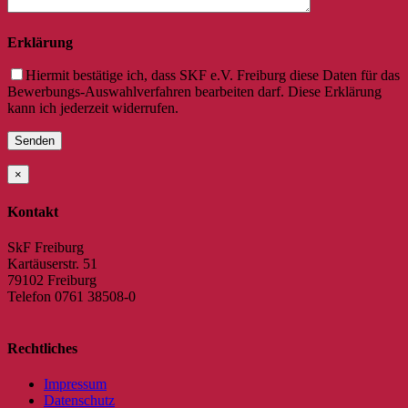
Erklärung
Hiermit bestätige ich, dass SKF e.V. Freiburg diese Daten für das
Bewerbungs-Auswahlverfahren bearbeiten darf. Diese Erklärung
kann ich jederzeit widerrufen.
×
Kontakt
SkF Freiburg
Kartäuserstr. 51
79102 Freiburg
Telefon 0761 38508-0
Rechtliches
Impressum
Datenschutz