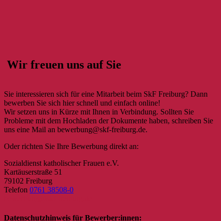
Wir freuen uns auf Sie
Sie interessieren sich für eine Mitarbeit beim SkF Freiburg? Dann
bewerben Sie sich hier schnell und einfach online!
Wir setzen uns in Kürze mit Ihnen in Verbindung. Sollten Sie
Probleme mit dem Hochladen der Dokumente haben, schreiben Sie
uns eine Mail an bewerbung@skf-freiburg.de.
Oder richten Sie Ihre Bewerbung direkt an:
Sozialdienst katholischer Frauen e.V.
Kartäuserstraße 51
79102 Freiburg
Telefon
0761 38508-0
bewerbung@skf-freiburg.de
Datenschutzhinweis für Bewerber:innen: