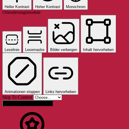
Heller Kontrast
Hoher Kontrast
Monochrom
Orientierungsmodule
Leselinie
Lesemaske
Bilder verbergen
Inhalt hervorheben
Animationen stoppen
Links hervorheben
Skip To Content
Einstellungen zurücksetzen