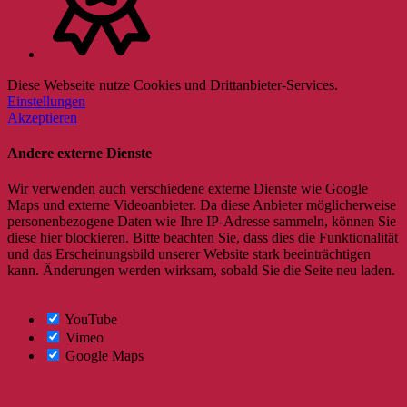
Diese Webseite nutze Cookies und Drittanbieter-Services.
Einstellungen
Akzeptieren
Andere externe Dienste
Wir verwenden auch verschiedene externe Dienste wie Google
Maps und externe Videoanbieter. Da diese Anbieter möglicherweise
personenbezogene Daten wie Ihre IP-Adresse sammeln, können Sie
diese hier blockieren. Bitte beachten Sie, dass dies die Funktionalität
und das Erscheinungsbild unserer Website stark beeinträchtigen
kann. Änderungen werden wirksam, sobald Sie die Seite neu laden.
YouTube
Vimeo
Google Maps
Nach
oben