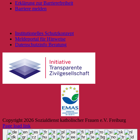
Erklärung zur Barrierefreiheit
Barriere melden
Institutionelles Schutzkonzept
Meldeportal für Hinweise
Datenschutzinfo Beratung
Copyright
2026 Sozialdienst katholischer Frauen e.V. Freiburg
Page load link