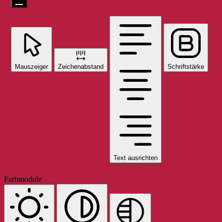
Mauszeiger
Zeichenabstand
Schriftstärke
Text ausrichten
Farbmodule