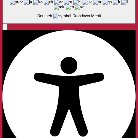
Deutsch