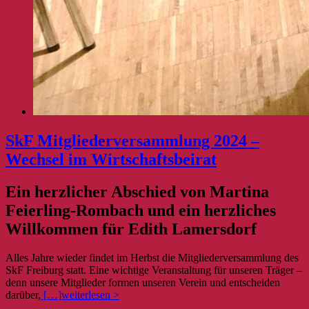
SkF Mitgliederversammlung 2024 –
Wechsel im Wirtschaftsbeirat
Ein herzlicher Abschied von Martina
Feierling-Rombach und ein herzliches
Willkommen für Edith Lamersdorf
Alles Jahre wieder findet im Herbst die Mitgliederversammlung des
SkF Freiburg statt. Eine wichtige Veranstaltung für unseren Träger –
denn unsere Mitglieder formen unseren Verein und entscheiden
darüber,
[…]
weiterlesen >