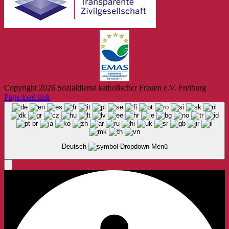
Copyright
2026 Sozialdienst katholischer Frauen e.V. Freiburg
Page load link
Deutsch