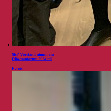
SkF-Vorstand nimmt am
Diözesanforum 2024 teil
Events