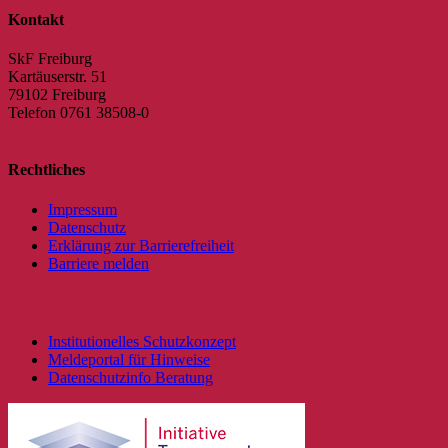
Kontakt
SkF Freiburg
Kartäuserstr. 51
79102 Freiburg
Telefon 0761 38508-0
Rechtliches
Impressum
Datenschutz
Erklärung zur Barrierefreiheit
Barriere melden
Institutionelles Schutzkonzept
Meldeportal für Hinweise
Datenschutzinfo Beratung