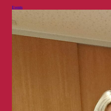
Events