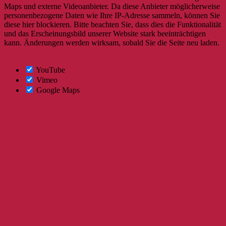
Maps und externe Videoanbieter. Da diese Anbieter möglicherweise
personenbezogene Daten wie Ihre IP-Adresse sammeln, können Sie
diese hier blockieren. Bitte beachten Sie, dass dies die Funktionalität
und das Erscheinungsbild unserer Website stark beeinträchtigen
kann. Änderungen werden wirksam, sobald Sie die Seite neu laden.
YouTube
Vimeo
Google Maps
Nach
oben