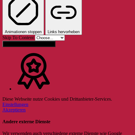
Animationen stoppen
Links hervorheben
Skip To Content
Einstellungen zurücksetzen
Diese Webseite nutze Cookies und Drittanbieter-Services.
Einstellungen
Akzeptieren
Andere externe Dienste
Wir verwenden auch verschiedene externe Dienste wie Google