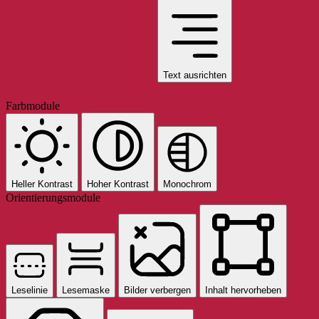
Text ausrichten
Farbmodule
Heller Kontrast
Hoher Kontrast
Monochrom
Orientierungsmodule
Leselinie
Lesemaske
Bilder verbergen
Inhalt hervorheben