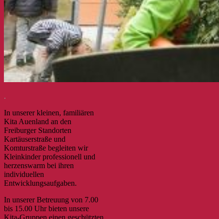
.
In unserer kleinen, familiären
Kita Auenland an den
Freiburger Standorten
Kartäuserstraße und
Komturstraße begleiten wir
Kleinkinder professionell und
herzenswarm bei ihren
individuellen
Entwicklungsaufgaben.
In unserer Betreuung von 7.00
bis 15.00 Uhr bieten unsere
Kita-Gruppen einen geschützten