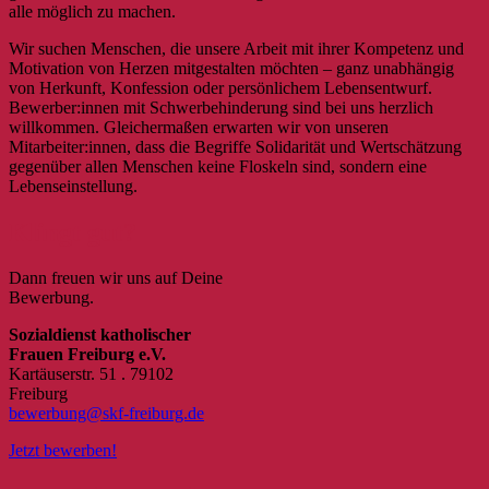
alle möglich zu machen.
Wir suchen Menschen, die unsere Arbeit mit ihrer Kompetenz und
Motivation von Herzen mitgestalten möchten – ganz unabhängig
von Herkunft, Konfession oder persönlichem Lebensentwurf.
Bewerber:innen mit Schwerbehinderung sind bei uns herzlich
willkommen. Gleichermaßen erwarten wir von unseren
Mitarbeiter:innen, dass die Begriffe Solidarität und Wertschätzung
gegenüber allen Menschen keine Floskeln sind, sondern eine
Lebenseinstellung.
Klingt gut?
Dann freuen wir uns auf Deine
Bewerbung.
Sozialdienst katholischer
Frauen Freiburg e.V.
Kartäuserstr. 51 . 79102
Freiburg
bewerbung@skf-freiburg.de
Jetzt bewerben!