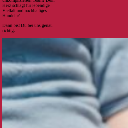
unkomplizierten Team? Dein
Herz schlägt für lebendige
Vielfalt und nachhaltiges
Handeln?
Dann bist Du bei uns genau
richtig.