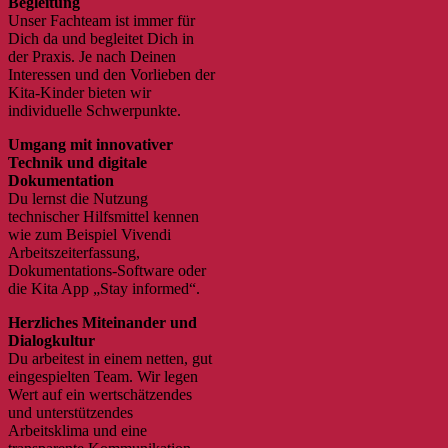
Begleitung
Unser Fachteam ist immer für
Dich da und begleitet Dich in
der Praxis. Je nach Deinen
Interessen und den Vorlieben der
Kita-Kinder bieten wir
individuelle Schwerpunkte.
Umgang mit innovativer
Technik und digitale
Dokumentation
Du lernst die Nutzung
technischer Hilfsmittel kennen
wie zum Beispiel Vivendi
Arbeitszeiterfassung,
Dokumentations-Software oder
die Kita App „Stay informed“.
Herzliches Miteinander und
Dialogkultur
Du arbeitest in einem netten, gut
eingespielten Team. Wir legen
Wert auf ein wertschätzendes
und unterstützendes
Arbeitsklima und eine