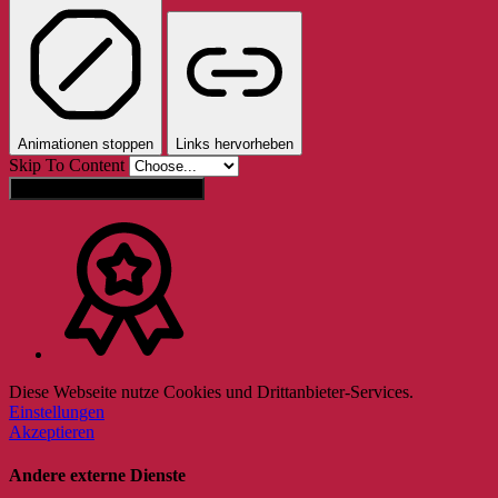
Animationen stoppen
Links hervorheben
Skip To Content
Einstellungen zurücksetzen
Diese Webseite nutze Cookies und Drittanbieter-Services.
Einstellungen
Akzeptieren
Andere externe Dienste