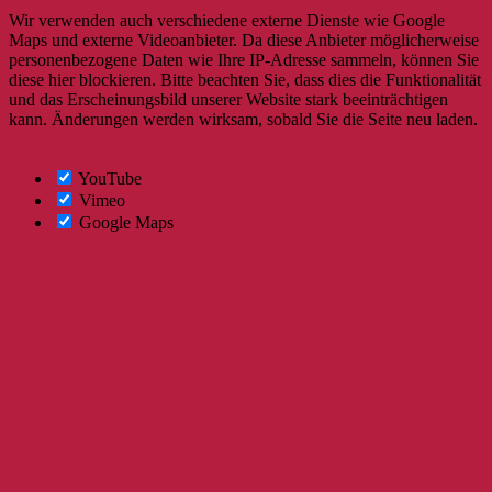
Wir verwenden auch verschiedene externe Dienste wie Google
Maps und externe Videoanbieter. Da diese Anbieter möglicherweise
personenbezogene Daten wie Ihre IP-Adresse sammeln, können Sie
diese hier blockieren. Bitte beachten Sie, dass dies die Funktionalität
und das Erscheinungsbild unserer Website stark beeinträchtigen
kann. Änderungen werden wirksam, sobald Sie die Seite neu laden.
YouTube
Vimeo
Google Maps
Nach
oben