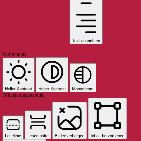
Text ausrichten
Farbmodule
Heller Kontrast
Hoher Kontrast
Monochrom
Orientierungsmodule
Leselinie
Lesemaske
Bilder verbergen
Inhalt hervorheben