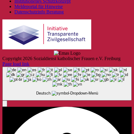
Institutionelles Schutzkonzept
Meldeportal für Hinweise
Datenschutzinfo Beratung
Copyright
2026 Sozialdienst katholischer Frauen e.V. Freiburg
Page load link
Deutsch