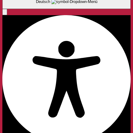
Deutsch