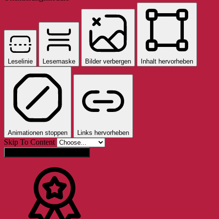
Leselinie
Lesemaske
Bilder verbergen
Inhalt hervorheben
Animationen stoppen
Links hervorheben
Skip To Content
Einstellungen zurücksetzen