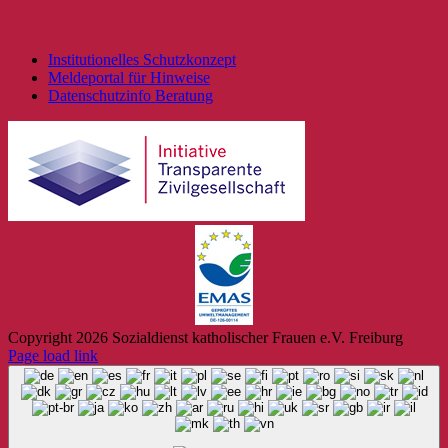
Institutionelles Schutzkonzept
Meldeportal für Hinweise
Datenschutzinfo Beratung
Copyright
2026 Sozialdienst katholischer Frauen e.V. Freiburg
Page load link