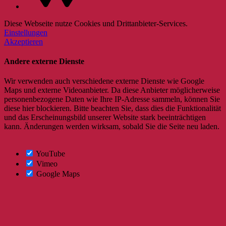
Diese Webseite nutze Cookies und Drittanbieter-Services.
Einstellungen
Akzeptieren
Andere externe Dienste
Wir verwenden auch verschiedene externe Dienste wie Google
Maps und externe Videoanbieter. Da diese Anbieter möglicherweise
personenbezogene Daten wie Ihre IP-Adresse sammeln, können Sie
diese hier blockieren. Bitte beachten Sie, dass dies die Funktionalität
und das Erscheinungsbild unserer Website stark beeinträchtigen
kann. Änderungen werden wirksam, sobald Sie die Seite neu laden.
YouTube
Vimeo
Google Maps
Nach
oben