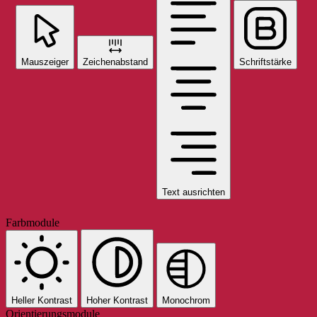
Mauszeiger
Zeichenabstand
Schriftstärke
Text ausrichten
Farbmodule
Heller Kontrast
Hoher Kontrast
Monochrom
Orientierungsmodule