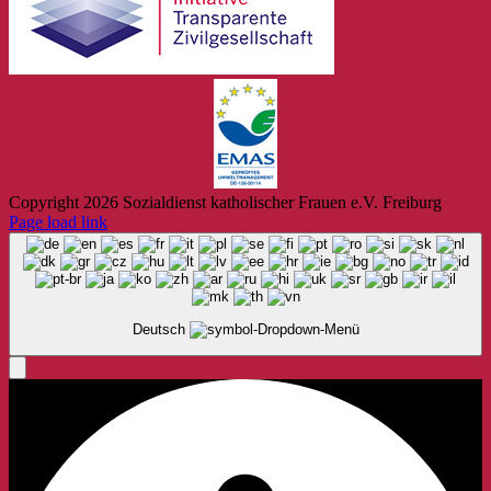
Copyright
2026 Sozialdienst katholischer Frauen e.V. Freiburg
Page load link
Deutsch