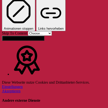
Animationen stoppen
Links hervorheben
Skip To Content
Einstellungen zurücksetzen
Diese Webseite nutze Cookies und Drittanbieter-Services.
Einstellungen
Akzeptieren
Andere externe Dienste