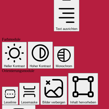
Text ausrichten
Farbmodule
Heller Kontrast
Hoher Kontrast
Monochrom
Orientierungsmodule
Leselinie
Lesemaske
Bilder verbergen
Inhalt hervorheben