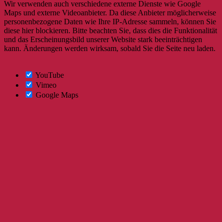
Wir verwenden auch verschiedene externe Dienste wie Google
Maps und externe Videoanbieter. Da diese Anbieter möglicherweise
personenbezogene Daten wie Ihre IP-Adresse sammeln, können Sie
diese hier blockieren. Bitte beachten Sie, dass dies die Funktionalität
und das Erscheinungsbild unserer Website stark beeinträchtigen
kann. Änderungen werden wirksam, sobald Sie die Seite neu laden.
YouTube
Vimeo
Google Maps
Nach
oben