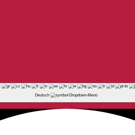
Deutsch