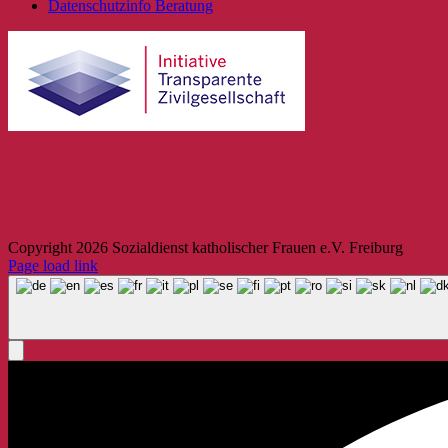
Datenschutzinfo Beratung
Copyright
2026 Sozialdienst katholischer Frauen e.V. Freiburg
Page load link