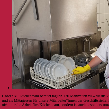
Unser SkF Küchenteam bereitet täglich 120 Mahlzeiten zu – für die
und als Mittagessen für unsere Mitarbeiter*innen der Geschäftsstell
nicht nur die Arbeit fürs Küchenteam, sondern ist auch besonders u