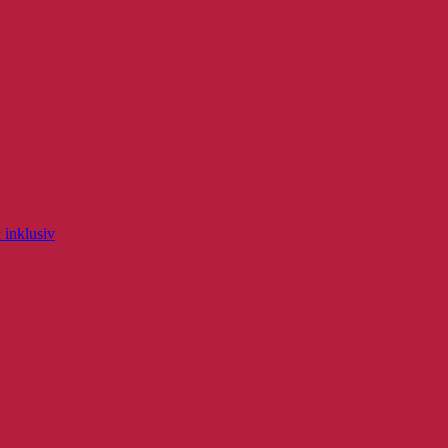
 inklusiv